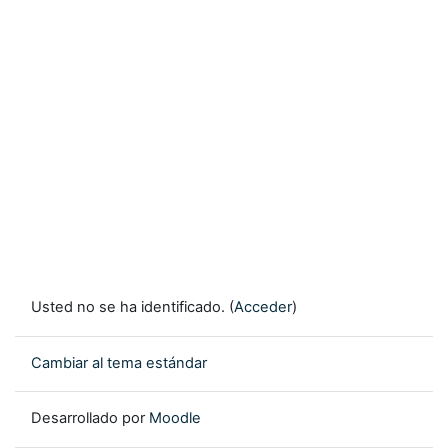
Usted no se ha identificado. (
Acceder
)
Cambiar al tema estándar
Desarrollado por
Moodle