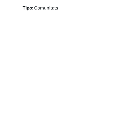
Tipo
:
Comunitats