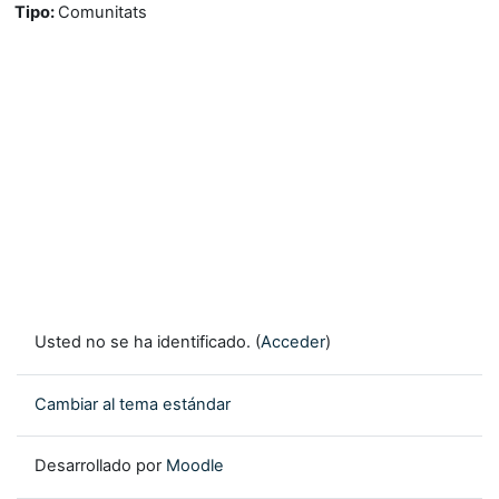
Tipo
:
Comunitats
Usted no se ha identificado. (
Acceder
)
Cambiar al tema estándar
Desarrollado por
Moodle