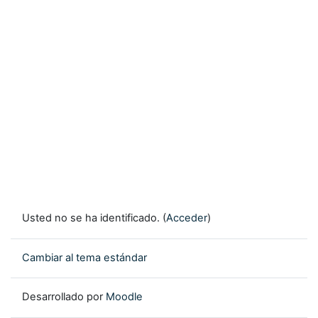
Usted no se ha identificado. (
Acceder
)
Cambiar al tema estándar
Desarrollado por
Moodle