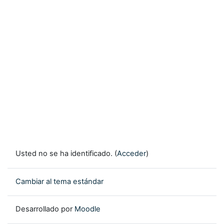
Usted no se ha identificado. (
Acceder
)
Cambiar al tema estándar
Desarrollado por
Moodle