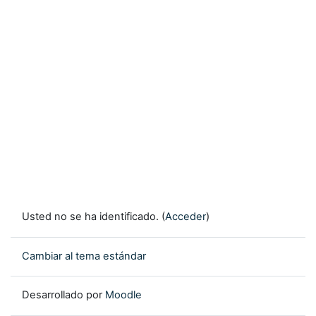
Usted no se ha identificado. (
Acceder
)
Cambiar al tema estándar
Desarrollado por
Moodle