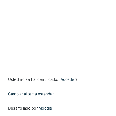
Usted no se ha identificado. (
Acceder
)
Cambiar al tema estándar
Desarrollado por
Moodle