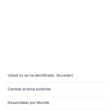
Usted no se ha identificado. (
Acceder
)
Cambiar al tema estándar
Desarrollado por
Moodle