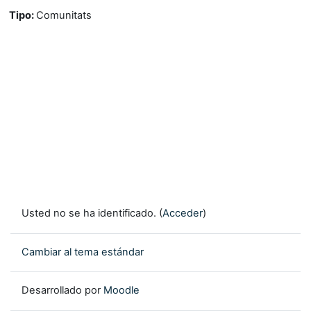
Tipo
:
Comunitats
Usted no se ha identificado. (
Acceder
)
Cambiar al tema estándar
Desarrollado por
Moodle