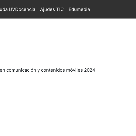
juda UVDocencia
Ajudes TIC
Edumedia
 en comunicación y contenidos móviles 2024