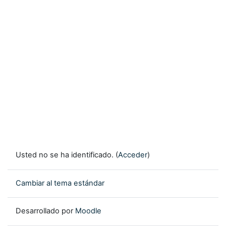
Usted no se ha identificado. (
Acceder
)
Cambiar al tema estándar
Desarrollado por
Moodle