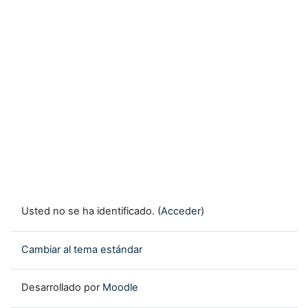
Usted no se ha identificado. (
Acceder
)
Cambiar al tema estándar
Desarrollado por
Moodle