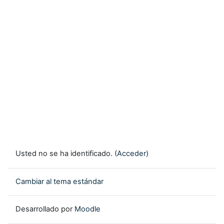
Usted no se ha identificado. (
Acceder
)
Cambiar al tema estándar
Desarrollado por
Moodle