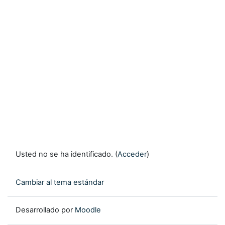
Usted no se ha identificado. (
Acceder
)
Cambiar al tema estándar
Desarrollado por
Moodle