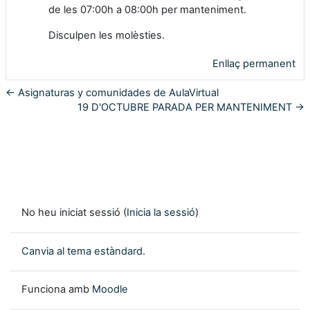
de les 07:00h a 08:00h per manteniment.
Disculpen les molèsties.
Enllaç permanent
← Asignaturas y comunidades de AulaVirtual
19 D'OCTUBRE PARADA PER MANTENIMENT →
No heu iniciat sessió (
Inicia la sessió
)
Canvia al tema estàndard.
Funciona amb
Moodle