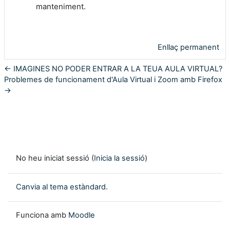
manteniment.
Enllaç permanent
← IMAGINES NO PODER ENTRAR A LA TEUA AULA VIRTUAL?
Problemes de funcionament d'Aula Virtual i Zoom amb Firefox
→
No heu iniciat sessió (
Inicia la sessió
)
Canvia al tema estàndard.
Funciona amb
Moodle