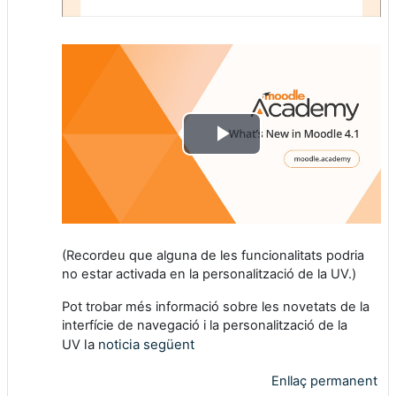
Reproduir
vídeo
(Recordeu que alguna de les funcionalitats podria
no estar activada en la personalització de la UV.)
Pot trobar més informació sobre les novetats de la
interfície de navegació i la personalització de la
la
noticia següent
UV
Enllaç permanent