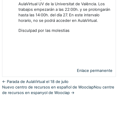
AulaVirtual UV de la Universitat de València. Los
trabajos empezarán a las 22:00h. y se prolongarán
hasta las 14:00h. del día 27. En este intervalo
horario, no se podrá acceder en AulaVirtual.
Disculpad por las molestias
Enlace permanente
← Parada de AulaVirtual el 18 de julio
Nuevo centro de recursos en español de WooclapNou centre
de recursos en espanyol de Wooclap →