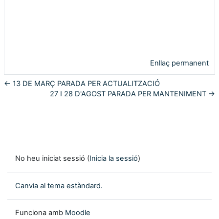
Enllaç permanent
← 13 DE MARÇ PARADA PER ACTUALITZACIÓ
27 I 28 D'AGOST PARADA PER MANTENIMENT →
No heu iniciat sessió (
Inicia la sessió
)
Canvia al tema estàndard.
Funciona amb
Moodle