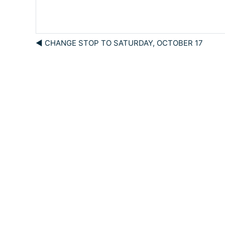
◀︎ CHANGE STOP TO SATURDAY, OCTOBER 17