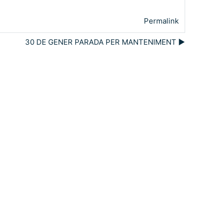
Permalink
30 DE GENER PARADA PER MANTENIMENT ▶︎