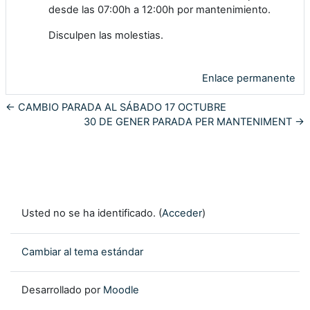
desde las 07:00h a 12:00h por mantenimiento.
Disculpen las molestias.
Enlace permanente
← CAMBIO PARADA AL SÁBADO 17 OCTUBRE
30 DE GENER PARADA PER MANTENIMENT →
Usted no se ha identificado. (
Acceder
)
Cambiar al tema estándar
Desarrollado por
Moodle