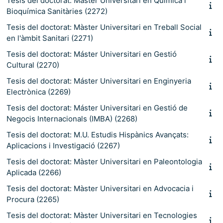
Tesis del doctorat: Màster Universitari en Química i
Bioquímica Sanitàries (2272)
Tesis del doctorat: Màster Universitari en Treball Social
en l'àmbit Sanitari (2271)
Tesis del doctorat: Máster Universitari en Gestió
Cultural (2270)
Tesis del doctorat: Máster Universitari en Enginyeria
Electrònica (2269)
Tesis del doctorat: Máster Universitari en Gestió de
Negocis Internacionals (IMBA) (2268)
Tesis del doctorat: M.U. Estudis Hispànics Avançats:
Aplicacions i Investigació (2267)
Tesis del doctorat: Màster Universitari en Paleontologia
Aplicada (2266)
Tesis del doctorat: Màster Universitari en Advocacia i
Procura (2265)
Tesis del doctorat: Màster Universitari en Tecnologies