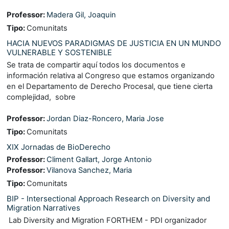
Professor:
Madera Gil, Joaquin
Tipo
:
Comunitats
HACIA NUEVOS PARADIGMAS DE JUSTICIA EN UN MUNDO
VULNERABLE Y SOSTENIBLE
Se trata de compartir aquí todos los documentos e
información relativa al Congreso que estamos organizando
en el Departamento de Derecho Procesal, que tiene cierta
complejidad, sobre
Professor:
Jordan Diaz-Roncero, Maria Jose
Tipo
:
Comunitats
XIX Jornadas de BioDerecho
Professor:
Climent Gallart, Jorge Antonio
Professor:
Vilanova Sanchez, Maria
Tipo
:
Comunitats
BIP - Intersectional Approach Research on Diversity and
Migration Narratives
Lab Diversity and Migration FORTHEM - PDI organizador