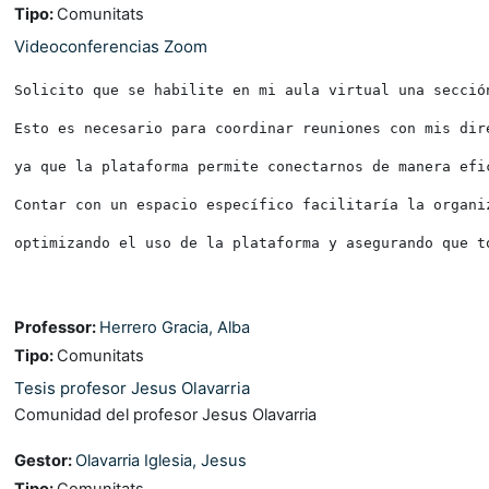
Tipo
:
Comunitats
Videoconferencias Zoom
Solicito que se habilite en mi aula virtual una secció
Esto es necesario para coordinar reuniones con mis dir
ya que la plataforma permite conectarnos de manera efi
Contar con un espacio específico facilitaría la organi
optimizando el uso de la plataforma y asegurando que t
Professor:
Herrero Gracia, Alba
Tipo
:
Comunitats
Tesis profesor Jesus Olavarria
Comunidad del profesor Jesus Olavarria
Gestor:
Olavarria Iglesia, Jesus
Tipo
:
Comunitats