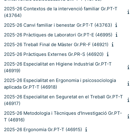
2025-26 Contextos de la intervenció familiar Gr.PT-T
(43764)
2025-26 Canvi familiar i benestar Gr.PT-T (43763)
2025-26 Pràctiques de Laboratori Gr.PT-E (46995)
2025-26 Treball Final de Màster Gr.PR-F (46921)
2025-26 Pràctiques Externes Gr.PR-S (46920)
2025-26 Especialitat en Higiene Industrial Gr.PT-T
(46919)
2025-26 Especialitat en Ergonomia i psicosociologia
aplicada Gr.PT-T (46918)
2025-26 Especialitat en Seguretat en el Treball Gr.PT-T
(46917)
2025-26 Metodologia i Tècniques d'Investigació Gr.PT-
T (46916)
2025-26 Ergonomia Gr.PT-T (46915)