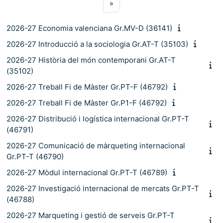
Pàgina següent
»
2026-27 Economia valenciana Gr.MV-D (36141)
2026-27 Introducció a la sociologia Gr.AT-T (35103)
2026-27 Història del món contemporani Gr.AT-T
(35102)
2026-27 Treball Fi de Màster Gr.PT-F (46792)
2026-27 Treball Fi de Màster Gr.P1-F (46792)
2026-27 Distribució i logística internacional Gr.PT-T
(46791)
2026-27 Comunicació de màrqueting internacional
Gr.PT-T (46790)
2026-27 Mòdul internacional Gr.PT-T (46789)
2026-27 Investigació internacional de mercats Gr.PT-T
(46788)
2026-27 Marqueting i gestió de serveis Gr.PT-T