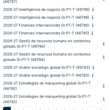
(46787)
2026-27 Intel·ligència de negocis Gr.PT-T (46786)
2026-27 Intel·ligència de negocis Gr.P1-T (46786)
2026-27 Finances internacionals Gr.PT-T (46785)
2026-27 Finances internacionals Gr.P1-T (46785)
2026-27 Gestió de recursos humans en contextos
globals Gr.PT-T (46784)
2026-27 Gestió de recursos humans en contextos
globals Gr.P1-T (46784)
2026-27 Anàlisi estratègic global Gr.PT-T (46783)
2026-27 Anàlisi estratègic global Gr.P1-T (46783)
2026-27 Estratègies de màrqueting global Gr.PT-T
(46782)
2026-27 Estratègies de màrqueting global Gr.P1-T
(46782)