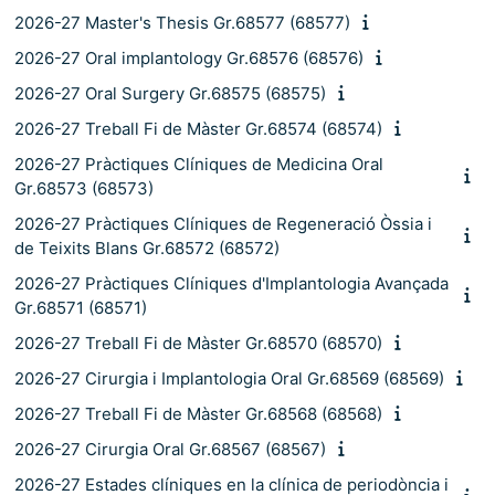
2026-27 Master's Thesis Gr.68577 (68577)
2026-27 Oral implantology Gr.68576 (68576)
2026-27 Oral Surgery Gr.68575 (68575)
2026-27 Treball Fi de Màster Gr.68574 (68574)
2026-27 Pràctiques Clíniques de Medicina Oral
Gr.68573 (68573)
2026-27 Pràctiques Clíniques de Regeneració Òssia i
de Teixits Blans Gr.68572 (68572)
2026-27 Pràctiques Clíniques d'Implantologia Avançada
Gr.68571 (68571)
2026-27 Treball Fi de Màster Gr.68570 (68570)
2026-27 Cirurgia i Implantologia Oral Gr.68569 (68569)
2026-27 Treball Fi de Màster Gr.68568 (68568)
2026-27 Cirurgia Oral Gr.68567 (68567)
2026-27 Estades clíniques en la clínica de periodòncia i