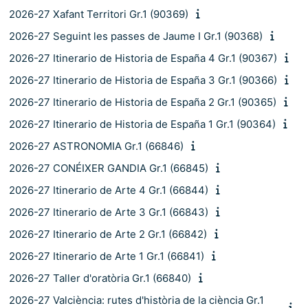
2026-27 Xafant Territori Gr.1 (90369)
2026-27 Seguint les passes de Jaume I Gr.1 (90368)
2026-27 Itinerario de Historia de España 4 Gr.1 (90367)
2026-27 Itinerario de Historia de España 3 Gr.1 (90366)
2026-27 Itinerario de Historia de España 2 Gr.1 (90365)
2026-27 Itinerario de Historia de España 1 Gr.1 (90364)
2026-27 ASTRONOMIA Gr.1 (66846)
2026-27 CONÉIXER GANDIA Gr.1 (66845)
2026-27 Itinerario de Arte 4 Gr.1 (66844)
2026-27 Itinerario de Arte 3 Gr.1 (66843)
2026-27 Itinerario de Arte 2 Gr.1 (66842)
2026-27 Itinerario de Arte 1 Gr.1 (66841)
2026-27 Taller d'oratòria Gr.1 (66840)
2026-27 Valciència: rutes d'història de la ciència Gr.1