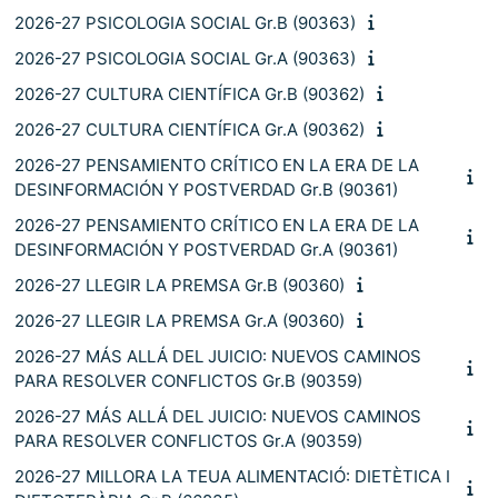
2026-27 PSICOLOGIA SOCIAL Gr.B (90363)
2026-27 PSICOLOGIA SOCIAL Gr.A (90363)
2026-27 CULTURA CIENTÍFICA Gr.B (90362)
2026-27 CULTURA CIENTÍFICA Gr.A (90362)
2026-27 PENSAMIENTO CRÍTICO EN LA ERA DE LA
DESINFORMACIÓN Y POSTVERDAD Gr.B (90361)
2026-27 PENSAMIENTO CRÍTICO EN LA ERA DE LA
DESINFORMACIÓN Y POSTVERDAD Gr.A (90361)
2026-27 LLEGIR LA PREMSA Gr.B (90360)
2026-27 LLEGIR LA PREMSA Gr.A (90360)
2026-27 MÁS ALLÁ DEL JUICIO: NUEVOS CAMINOS
PARA RESOLVER CONFLICTOS Gr.B (90359)
2026-27 MÁS ALLÁ DEL JUICIO: NUEVOS CAMINOS
PARA RESOLVER CONFLICTOS Gr.A (90359)
2026-27 MILLORA LA TEUA ALIMENTACIÓ: DIETÈTICA I