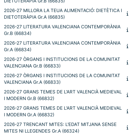
DIETOTERÀPIA Gr.B (66835)
2026-27 MILLORA LA TEUA ALIMENTACIÓ: DIETÈTICA I
DIETOTERÀPIA Gr.A (66835)
2026-27 LITERATURA VALENCIANA CONTEMPORÀNIA
Gr.B (66834)
2026-27 LITERATURA VALENCIANA CONTEMPORÀNIA
Gr.A (66834)
2026-27 ÒRGANS I INSTITUCIONS DE LA COMUNITAT
VALENCIANA Gr.B (66833)
2026-27 ÒRGANS I INSTITUCIONS DE LA COMUNITAT
VALENCIANA Gr.A (66833)
2026-27 GRANS TEMES DE L'ART VALENCIÀ MEDIEVAL
I MODERN Gr.B (66832)
2026-27 GRANS TEMES DE L'ART VALENCIÀ MEDIEVAL
I MODERN Gr.A (66832)
2026-27 TRENCANT MITES: L'EDAT MITJANA SENSE
MITES NI LLEGENDES Gr.A (66324)