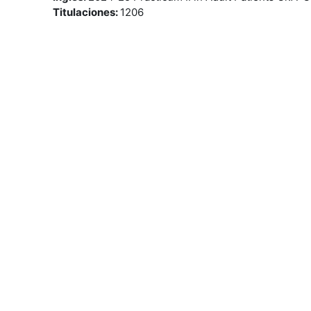
Titulaciones
:
1206