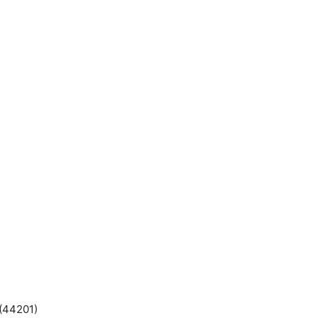
 (44201)