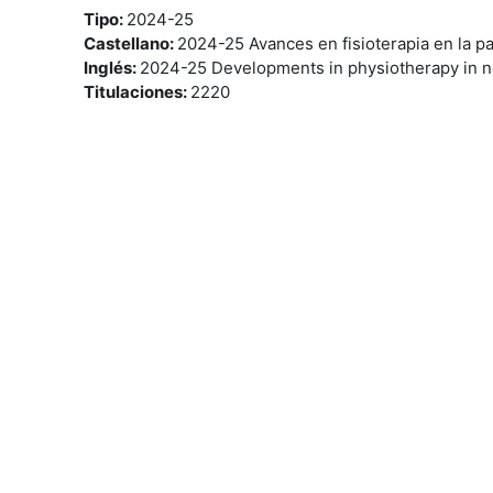
Tipo
:
2024-25
Castellano
:
2024-25 Avances en fisioterapia en la p
Inglés
:
2024-25 Developments in physiotherapy in n
Titulaciones
:
2220