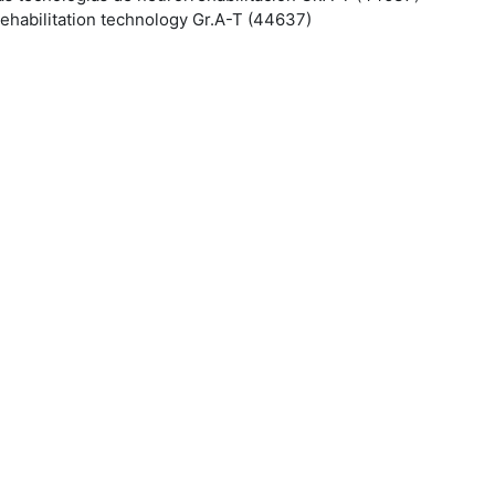
habilitation technology Gr.A-T (44637)