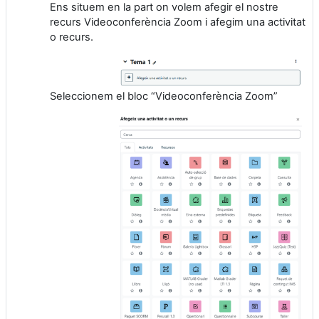
Ens situem en la part on volem afegir el nostre
recurs Videoconferència Zoom i afegim una activitat
o recurs.
Seleccionem el bloc “Videoconferència Zoom”