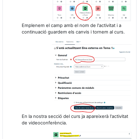
Emplenem el camp amb el nom de l'activitat i a
continuació guardem els canvis i tornem al curs.
En la nostra secció del curs ja apareixerà l'activitat
de videoconferència.