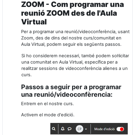
ZOOM - Com programar una
reunió ZOOM des de l'Aula
Virtual
Per a programar una reunió/videoconferència, usant
Zoom, des de dins del nostre curs/comunitat en
Aula Virtual, podem seguir els següents passos.
Si ho considerem necessari, també podem sol·licitar
una comunitat en Aula Virtual, específica per a
realitzar sessions de videoconferència alienes a un
curs.
Passos a seguir per a programar
una reunió/videoconfèrencia:
Entrem en el nostre curs.
Activem el mode d'edició.