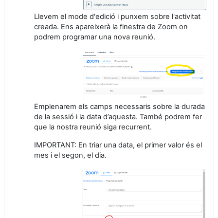
Llevem el mode d'edició i punxem sobre l'activitat
creada. Ens apareixerà la finestra de Zoom on
podrem programar una nova reunió.
Emplenarem els camps necessaris sobre la durada
de la sessió i la data d’aquesta. També podrem fer
que la nostra reunió siga recurrent.
IMPORTANT: En triar una data, el primer valor és el
mes i el segon, el dia.