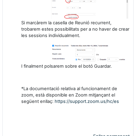
Si marcàrem la casella de Reunió recurrent,
trobarem estes possibilitats per a no haver de crear
les sessions individualment.
I finalment polsarem sobre el botó Guardar.
*La documentació relativa al funcionament de
zoom, està disponible en Zoom mitjançant el
següent enllaç:
https://support.zoom.us/hc/es