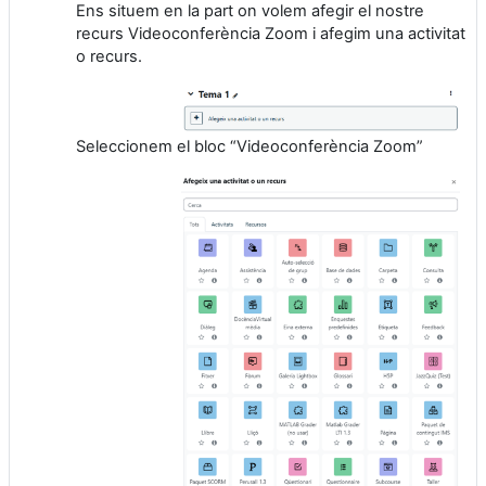
Ens situem en la part on volem afegir el nostre
recurs Videoconferència Zoom i afegim una activitat
o recurs.
Seleccionem el bloc “Videoconferència Zoom”