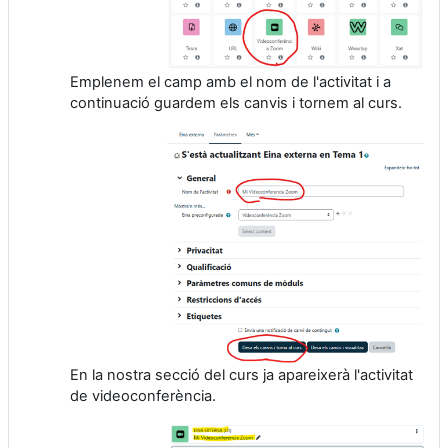
Emplenem el camp amb el nom de l'activitat i a
continuació guardem els canvis i tornem al curs.
En la nostra secció del curs ja apareixerà l'activitat
de videoconferència.