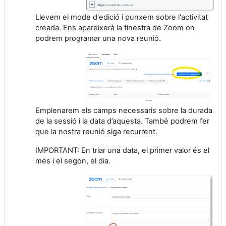
Llevem el mode d'edició i punxem sobre l'activitat
creada. Ens apareixerà la finestra de Zoom on
podrem programar una nova reunió.
Emplenarem els camps necessaris sobre la durada
de la sessió i la data d’aquesta. També podrem fer
que la nostra reunió siga recurrent.
IMPORTANT: En triar una data, el primer valor és el
mes i el segon, el dia.