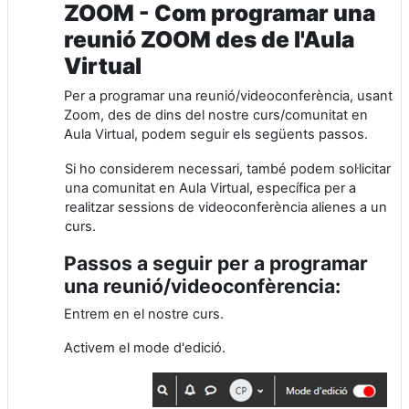
ZOOM - Com programar una
reunió ZOOM des de l'Aula
Virtual
Per a programar una reunió/videoconferència, usant
Zoom, des de dins del nostre curs/comunitat en
Aula Virtual, podem seguir els següents passos.
Si ho considerem necessari, també podem sol·licitar
una comunitat en Aula Virtual, específica per a
realitzar sessions de videoconferència alienes a un
curs.
Passos a seguir per a programar
una reunió/videoconfèrencia:
Entrem en el nostre curs.
Activem el mode d'edició.