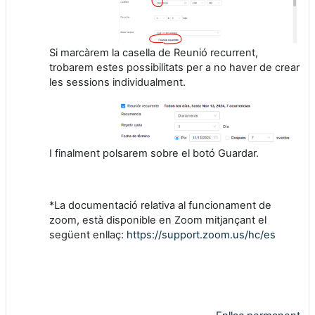
Si marcàrem la casella de Reunió recurrent,
trobarem estes possibilitats per a no haver de crear
les sessions individualment.
I finalment polsarem sobre el botó Guardar.
*La documentació relativa al funcionament de
zoom, està disponible en Zoom mitjançant el
següent enllaç:
https://support.zoom.us/hc/es