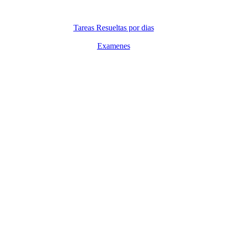
Tareas Resueltas por dias
Examenes