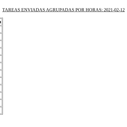
TAREAS ENVIADAS AGRUPADAS POR HORAS: 2021-02-12
a