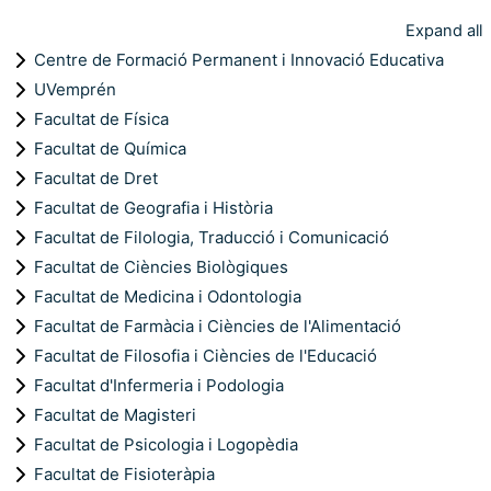
Expand all
Centre de Formació Permanent i Innovació Educativa
UVemprén
Facultat de Física
Facultat de Química
Facultat de Dret
Facultat de Geografia i Història
Facultat de Filologia, Traducció i Comunicació
Facultat de Ciències Biològiques
Facultat de Medicina i Odontologia
Facultat de Farmàcia i Ciències de l'Alimentació
Facultat de Filosofia i Ciències de l'Educació
Facultat d'Infermeria i Podologia
Facultat de Magisteri
Facultat de Psicologia i Logopèdia
Facultat de Fisioteràpia