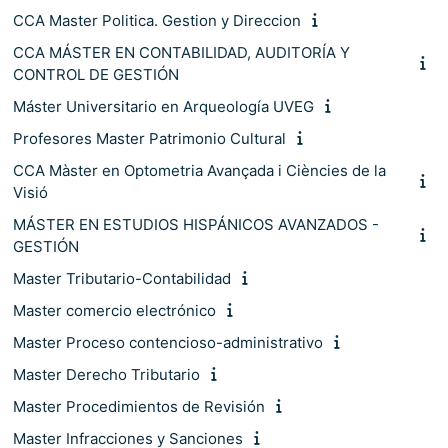
CCA Master Politica. Gestion y Direccion
CCA MÁSTER EN CONTABILIDAD, AUDITORÍA Y
CONTROL DE GESTIÓN
Máster Universitario en Arqueología UVEG
Profesores Master Patrimonio Cultural
CCA Màster en Optometria Avançada i Ciències de la
Visió
MÁSTER EN ESTUDIOS HISPÁNICOS AVANZADOS -
GESTIÓN
Master Tributario-Contabilidad
Master comercio electrónico
Master Proceso contencioso-administrativo
Master Derecho Tributario
Master Procedimientos de Revisión
Master Infracciones y Sanciones