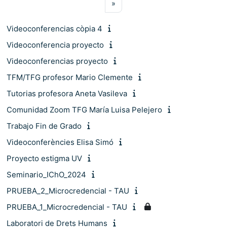
Pàgina següent
»
Videoconferencias còpia 4
Videoconferencia proyecto
Videoconferencias proyecto
TFM/TFG profesor Mario Clemente
Tutorias profesora Aneta Vasileva
Comunidad Zoom TFG María Luisa Pelejero
Trabajo Fin de Grado
Videoconferències Elisa Simó
Proyecto estigma UV
Seminario_IChO_2024
PRUEBA_2_Microcredencial - TAU
PRUEBA_1_Microcredencial - TAU
Laboratori de Drets Humans