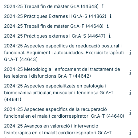
2024-25 Treball fin de màster Gr.A (44648)
2024-25 Pràctiques Externes II Gr.A-S (44862)
2024-25 Treball fin de màster Gr.A-F (44648)
2024-25 Pràctiques externes I Gr.A-S (44647)
2024-25 Aspectes específics de reeducació postural i
funcional. Seguiment i autocuidados. Exercici terapèuti
Gr.A-T (44643)
2024-25 Metodologia i enfocament del tractament de
les lesions i disfuncions Gr.A-T (44642)
2024-25 Aspectes especialitzats en patologia i
biomecànica articular, muscular i tendinosa Gr.A-T
(44641)
2024-25 Aspectes específics de la recuperació
funcional en el malalt cardiorrespiratori Gr.A-T (44640)
2024-25 Avanços en valoració i intervenció
fisioterápica en el malalt cardiorrespiratori Gr.A-T