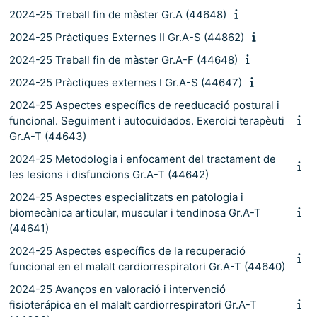
2024-25 Treball fin de màster Gr.A (44648)
2024-25 Pràctiques Externes II Gr.A-S (44862)
2024-25 Treball fin de màster Gr.A-F (44648)
2024-25 Pràctiques externes I Gr.A-S (44647)
2024-25 Aspectes específics de reeducació postural i
funcional. Seguiment i autocuidados. Exercici terapèuti
Gr.A-T (44643)
2024-25 Metodologia i enfocament del tractament de
les lesions i disfuncions Gr.A-T (44642)
2024-25 Aspectes especialitzats en patologia i
biomecànica articular, muscular i tendinosa Gr.A-T
(44641)
2024-25 Aspectes específics de la recuperació
funcional en el malalt cardiorrespiratori Gr.A-T (44640)
2024-25 Avanços en valoració i intervenció
fisioterápica en el malalt cardiorrespiratori Gr.A-T